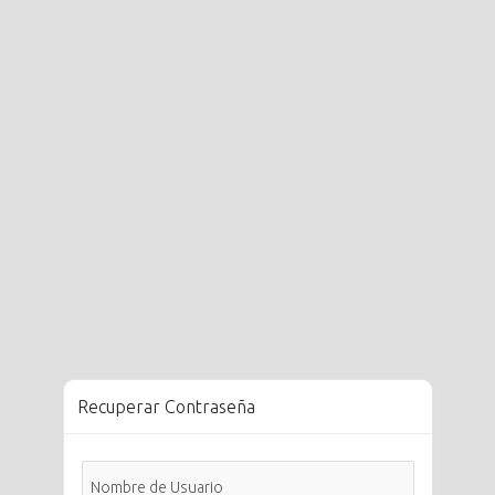
Recuperar Contraseña
Nombre de Usuario