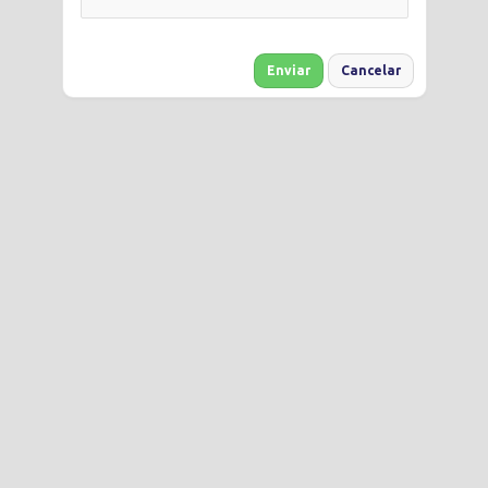
Enviar
Cancelar